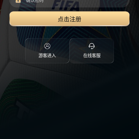
点击注册
游客进入
在线客服