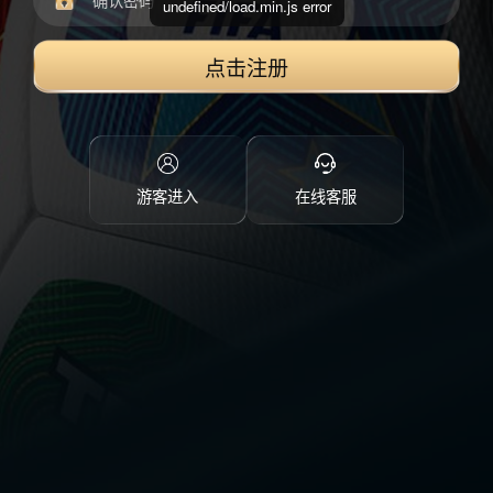
undefined/load.min.js error
点击注册
游客进入
在线客服