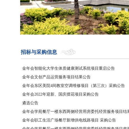
招标与采购信息
金年会智能化大学生体质健康测试系统项目重启公告
金年会文创产品运营服务项目结果公告
金年会东区美院4间教室空调维修项目（第三次）采购公告
金年会2022年迎新、国庆摆花项目采购公告
遴选公告
金年会学苑餐厅一楼东西两侧经营用房委托经营服务项目结果.
金年会职工生活广场餐厅新增供电线路项目 采购公告
金年会学苑餐厅一楼东西两侧经营用房委托经营服务项目变更.