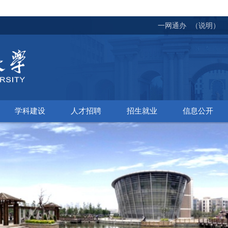
一网通办
（说明）
学科建设
人才招聘
招生就业
信息公开