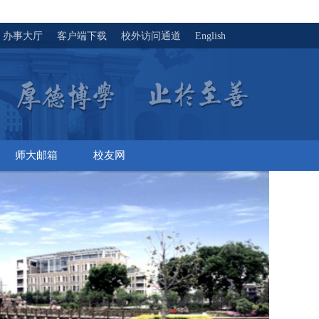
办事大厅
客户端下载
校外访问通道
English
师大邮箱
校友网