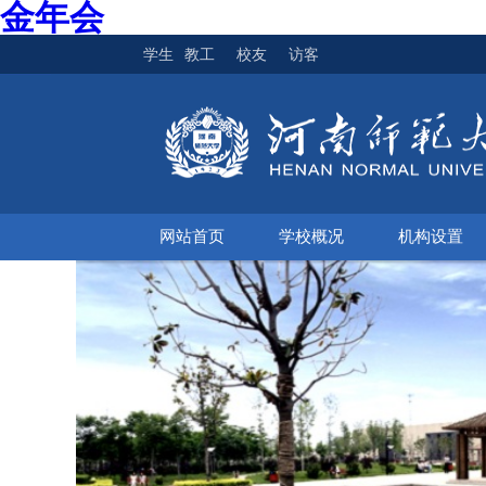
金年会
学生
教工
校友
访客
网站首页
学校概况
机构设置