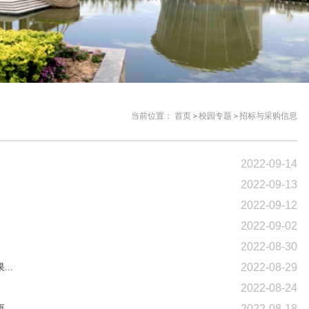
当前位置：
首页
校园专题
招标与采购信息
2022-09-14
2022-09-13
2022-09-12
2022-09-02
2022-08-30
2022-08-29
..
2022-08-24
2022-08-18
..